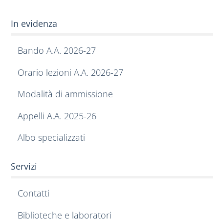
In evidenza
Bando A.A. 2026-27
Orario lezioni A.A. 2026-27
Modalità di ammissione
Appelli A.A. 2025-26
Albo specializzati
Servizi
Contatti
Biblioteche e laboratori