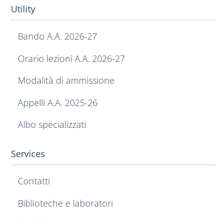
Utility
Bando A.A. 2026-27
Orario lezioni A.A. 2026-27
Modalità di ammissione
Appelli A.A. 2025-26
Albo specializzati
Services
Contatti
Biblioteche e laboratori